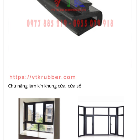
Chứ năng làm kín khung cửa, cửa sổ