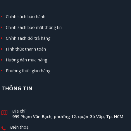
Chính sách bảo hành
Chính sách bảo mật thông tin
Chính sách đổi trả hàng
Hình thức thanh toán
Hướng dẫn mua hàng
Phương thức giao hàng
THÔNG TIN
Địa chỉ
999 Phạm Văn Bạch, phường 12, quận Gò Vấp, Tp. HCM
Điện thoại