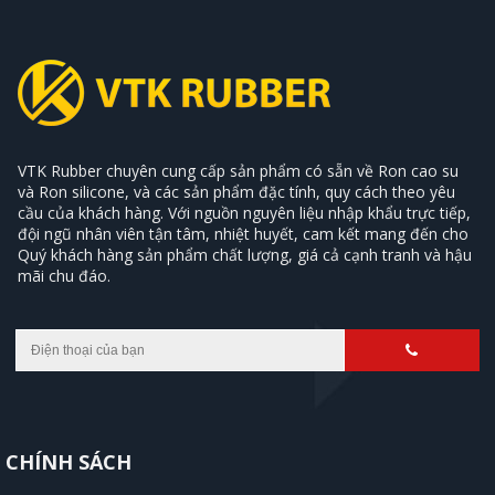
VTK Rubber chuyên cung cấp sản phẩm có sẵn về Ron cao su
và Ron silicone, và các sản phẩm đặc tính, quy cách theo yêu
cầu của khách hàng. Với nguồn nguyên liệu nhập khẩu trực tiếp,
đội ngũ nhân viên tận tâm, nhiệt huyết, cam kết mang đến cho
Quý khách hàng sản phẩm chất lượng, giá cả cạnh tranh và hậu
mãi chu đáo.
CHÍNH SÁCH