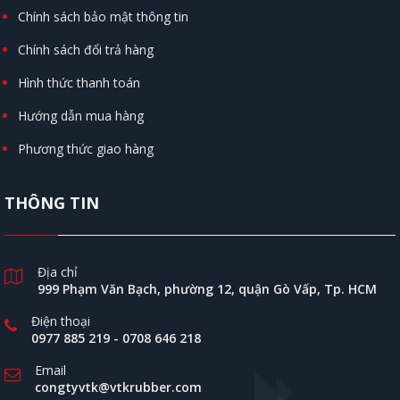
Chính sách bảo mật thông tin
Chính sách đổi trả hàng
Hình thức thanh toán
Hướng dẫn mua hàng
Phương thức giao hàng
THÔNG TIN
Địa chỉ
999 Phạm Văn Bạch, phường 12, quận Gò Vấp, Tp. HCM
Điện thoại
0977 885 219
-
0708 646 218
Email
congtyvtk@vtkrubber.com