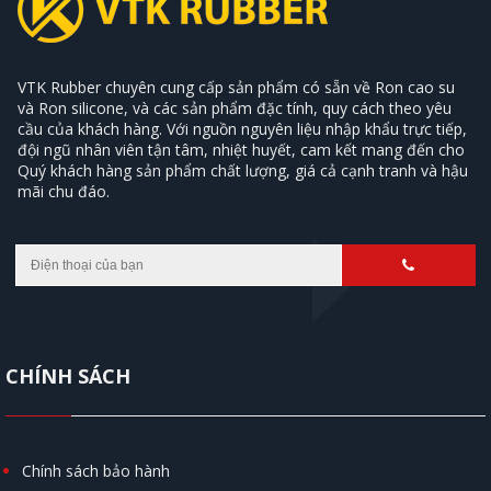
VTK Rubber chuyên cung cấp sản phẩm có sẵn về Ron cao su
và Ron silicone, và các sản phẩm đặc tính, quy cách theo yêu
cầu của khách hàng. Với nguồn nguyên liệu nhập khẩu trực tiếp,
đội ngũ nhân viên tận tâm, nhiệt huyết, cam kết mang đến cho
Quý khách hàng sản phẩm chất lượng, giá cả cạnh tranh và hậu
mãi chu đáo.
CHÍNH SÁCH
Chính sách bảo hành