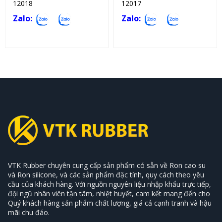
12018
12017
Zalo:
Zalo:
VTK Rubber chuyên cung cấp sản phẩm có sẵn về Ron cao su
và Ron silicone, và các sản phẩm đặc tính, quy cách theo yêu
cầu của khách hàng. Với nguồn nguyên liệu nhập khẩu trực tiếp,
đội ngũ nhân viên tận tâm, nhiệt huyết, cam kết mang đến cho
Quý khách hàng sản phẩm chất lượng, giá cả cạnh tranh và hậu
mãi chu đáo.