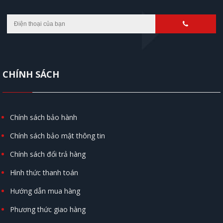
CHÍNH SÁCH
Chính sách bảo hành
Chính sách bảo mật thông tin
Chính sách đổi trả hàng
Hình thức thanh toán
Hướng dẫn mua hàng
Phương thức giao hàng