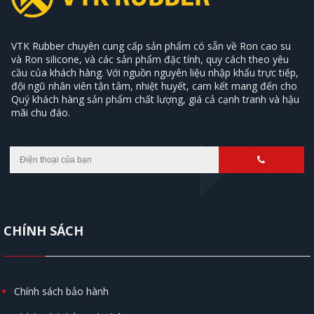
VTK Rubber chuyên cung cấp sản phẩm có sẵn về Ron cao su
và Ron silicone, và các sản phẩm đặc tính, quy cách theo yêu
cầu của khách hàng. Với nguồn nguyên liệu nhập khẩu trực tiếp,
đội ngũ nhân viên tận tâm, nhiệt huyết, cam kết mang đến cho
Quý khách hàng sản phẩm chất lượng, giá cả cạnh tranh và hậu
mãi chu đáo.
CHÍNH SÁCH
Chính sách bảo hành