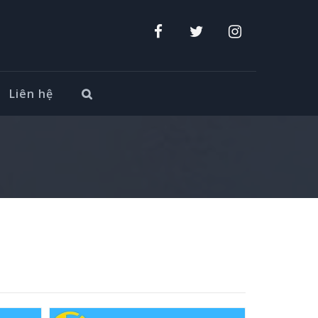
Liên hệ