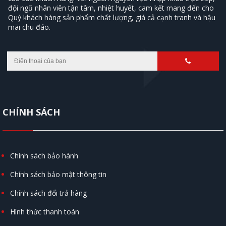
đội ngũ nhân viên tận tâm, nhiệt huyết, cam kết mang đến cho
Quý khách hàng sản phẩm chất lượng, giá cả cạnh tranh và hậu
mãi chu đáo.
CHÍNH SÁCH
Chính sách bảo hành
Chính sách bảo mật thông tin
Chính sách đổi trả hàng
Hình thức thanh toán