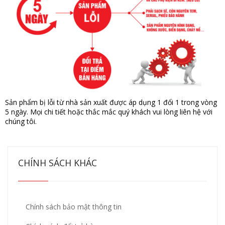
Sản phẩm bị lỗi từ nhà sản xuất được áp dụng 1 đổi 1 trong vòng
5 ngày. Mọi chi tiết hoặc thắc mắc quý khách vui lòng liên hệ với
chúng tôi.
CHÍNH SÁCH KHÁC
Chính sách bảo mật thông tin