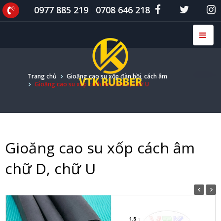
0977 885 219
0708 646 218
Trang chủ
Gioăng cao su xốp đàn hồi, cách âm
Gioăng cao su xốp cách âm chữ D, chữ U
Gioăng cao su xốp cách âm
chữ D, chữ U