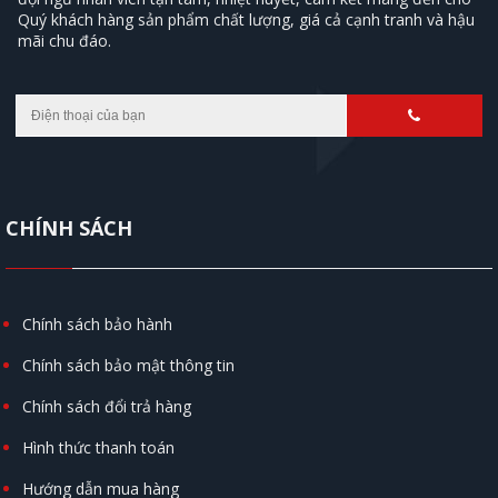
Quý khách hàng sản phẩm chất lượng, giá cả cạnh tranh và hậu
mãi chu đáo.
CHÍNH SÁCH
Chính sách bảo hành
Chính sách bảo mật thông tin
Chính sách đổi trả hàng
Hình thức thanh toán
Hướng dẫn mua hàng